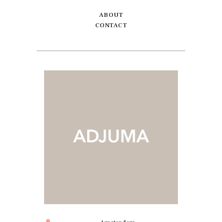
ABOUT
CONTACT